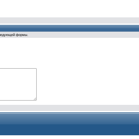
следующей формы.