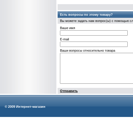
Есть вопросы по этому товару?
Вы можете задать нам вопрос(ы) с помощью 
Ваше имя
E-mail
Ваши вопросы относительно товара
Отправить
© 2009 Интернет-магазин