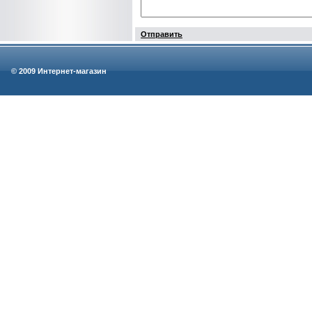
Отправить
© 2009 Интернет-магазин