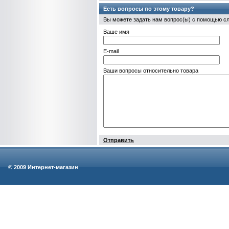
Есть вопросы по этому товару?
Вы можете задать нам вопрос(ы) с помощью 
Ваше имя
E-mail
Ваши вопросы относительно товара
Отправить
© 2009 Интернет-магазин