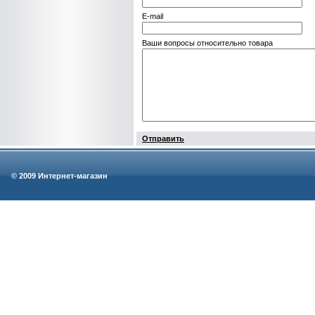
E-mail
Ваши вопросы относительно товара
Отправить
© 2009 Интернет-магазин