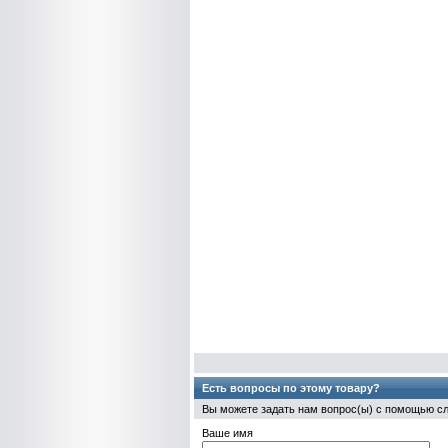
Есть вопросы по этому товару?
Вы можете задать нам вопрос(ы) с помощью 
Ваше имя