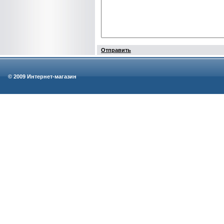
Отправить
© 2009 Интернет-магазин